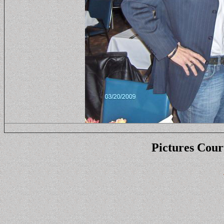
Pictures Cour